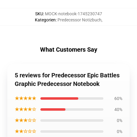
SKU
:
MOCK-notebook-1745230747
Kategorien
:
Predecessor Notizbuch
,
What Customers Say
5 reviews for Predecessor Epic Battles
Graphic Predecessor Notebook
★★★★★
60%
★★★★☆
40%
★★★☆☆
0%
★★☆☆☆
0%