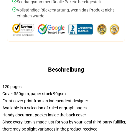
Sendungsnummer für alle Pakete bereitgestellt
Vollständige Rückerstattung, wenn das Produkt nicht
erhalten wurde
Beschreibung
120 pages
Cover 350gsm, paper stock 90gsm
Front cover print from an independent designer
Available in a selection of ruled or graph pages
Handy document pocket inside the back cover
Since every item is made just for you by your local third-party fulfiller,
there may be slight variances in the product received