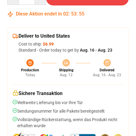
Diese Aktion endet in
02
:
53
:
54
Deliver to United States
Cost to ship:
$6.99
Standard - Order today to get by
Aug. 16 - Aug. 23
Production
Shipping
Delivered
Today
Aug. 12
Aug. 16 - Aug. 23
Sichere Transaktion
Weltweite Lieferung bis vor Ihre Tür
Sendungsnummer für alle Pakete bereitgestellt
Vollständige Rückerstattung, wenn das Produkt nicht
erhalten wurde