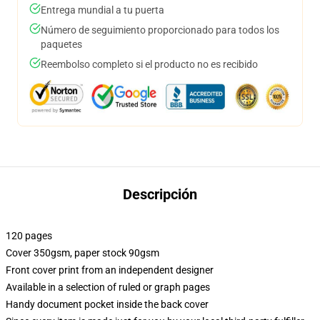
Entrega mundial a tu puerta
Número de seguimiento proporcionado para todos los
paquetes
Reembolso completo si el producto no es recibido
Descripción
120 pages
Cover 350gsm, paper stock 90gsm
Front cover print from an independent designer
Available in a selection of ruled or graph pages
Handy document pocket inside the back cover