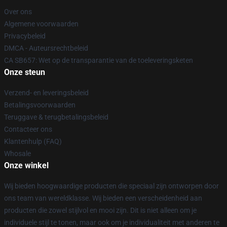
Over ons
Algemene voorwaarden
Privacybeleid
DMCA - Auteursrechtbeleid
CA SB657: Wet op de transparantie van de toeleveringsketen
Onze steun
Verzend- en leveringsbeleid
Betalingsvoorwaarden
Teruggave & terugbetalingsbeleid
Contacteer ons
Klantenhulp (FAQ)
Whosale
Onze winkel
Wij bieden hoogwaardige producten die speciaal zijn ontworpen door
ons team van wereldklasse. Wij bieden een verscheidenheid aan
producten die zowel stijlvol en mooi zijn. Dit is niet alleen om je
individuele stijl te tonen, maar ook om je individualiteit met anderen te