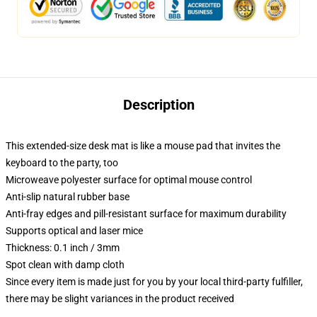
Description
This extended-size desk mat is like a mouse pad that invites the
keyboard to the party, too
Microweave polyester surface for optimal mouse control
Anti-slip natural rubber base
Anti-fray edges and pill-resistant surface for maximum durability
Supports optical and laser mice
Thickness: 0.1 inch / 3mm
Spot clean with damp cloth
Since every item is made just for you by your local third-party fulfiller,
there may be slight variances in the product received