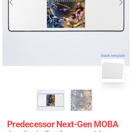
blank template
Predecessor Next-Gen MOBA