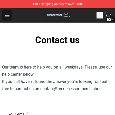
FREE
shipping on orders over $100
Predecessor Shop - Official Predecessor Merchandise Sto
Open menu
Contact us
Our team is here to help you on all weekdays. Please, use our
help center below.
If you still haven’t found the answer you’re looking for, feel
free to contact us on contact@predecessor-merch.shop