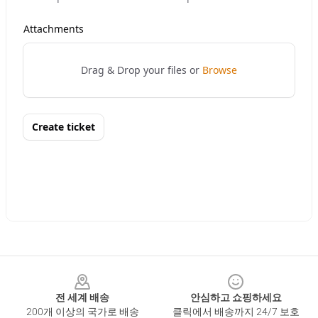
Footer
전 세계 배송
안심하고 쇼핑하세요
200개 이상의 국가로 배송
클릭에서 배송까지 24/7 보호