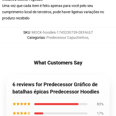
Uma vez que cada item é feito apenas para você pelo seu
cumprimento local de terceiros, pode haver ligeiras variações no
produto recebido
SKU
:
MOCK-hoodies-1745230739-DEFAULT
Categorias
:
Predecessor Capuchinhos
,
What Customers Say
6 reviews for Predecessor Gráfico de
batalhas épicas Predecessor Hoodies
★★★★★
83%
★★★★☆
17%